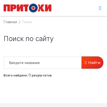
Главная
Поиск
Поиск по сайту
Найти
0
Всего найдено:
результатов.