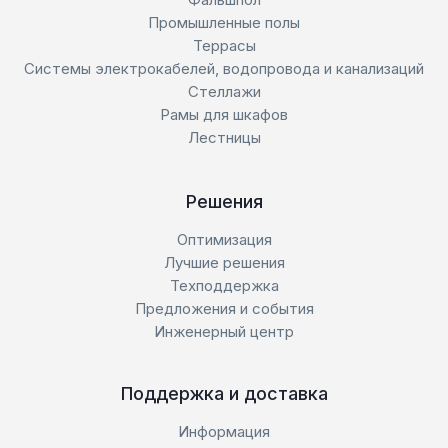
Промышленные полы
Террасы
Системы электрокабелей, водопровода и канализаций
Стеллажи
Рамы для шкафов
Лестницы
Решения
Оптимизация
Лучшие решения
Техподдержка
Предложения и события
Инженерный центр
Поддержка и доставка
Информация