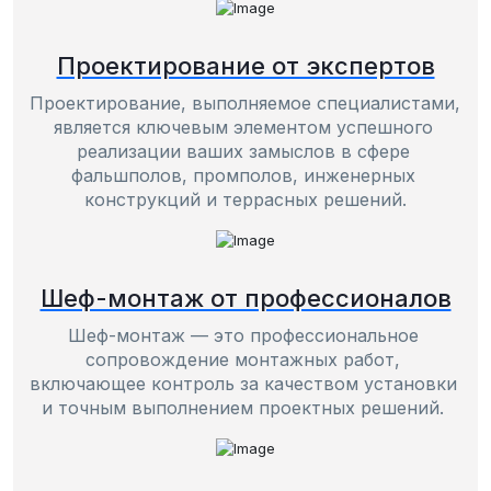
Проектирование от экспертов
Проектирование, выполняемое специалистами, 
является ключевым элементом успешного 
реализации ваших замыслов в сфере 
фальшполов, промполов, инженерных 
конструкций и террасных решений.
Шеф-монтаж от профессионалов
Шеф-монтаж — это профессиональное 
сопровождение монтажных работ, 
включающее контроль за качеством установки 
и точным выполнением проектных решений. 