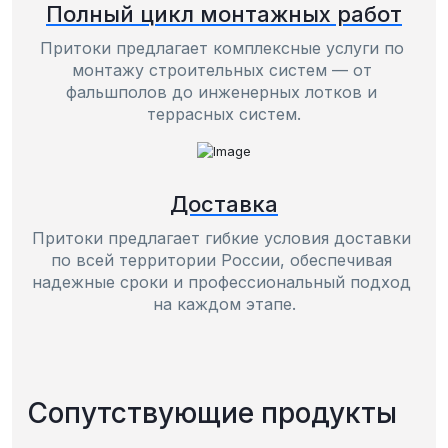
Полный цикл монтажных работ
Притоки предлагает комплексные услуги по 
монтажу строительных систем — от 
фальшполов до инженерных лотков и 
террасных систем.
Доставка
Притоки предлагает гибкие условия доставки 
по всей территории России, обеспечивая 
надежные сроки и профессиональный подход 
на каждом этапе.
Сопутствующие продукты