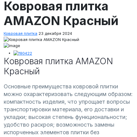
Ковровая плитка
AMAZON Красный
Ковровая плитка
23 декабря 2024
Ковровая плитка AMAZON
Красный
Основные преимущества ковровой плитки
можно охарактеризовать следующим образом:
компактность изделия, что упрощает вопросы
транспортировки материала, его доставки и
укладки; высокая степень функциональности;
удобство раскроя; возможность замены
испорченных элементов плитки без