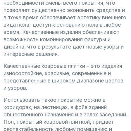
необходимости смены всего покрытия, что
позволяет существенно экономить средства и
в тоже время обеспечивает эстетику внешнего
вида пола; доступ к основанию пола в любое
время. Качественные изделия обеспечивают
возможность комбинирования фактуры и
дизайна, что в результате дает новые узоры и
интересные решения.
Качественные ковровые плитки – это изделия
износостойкие, красивые, современные и
представленные в широком диапазоне цветов
и узоров.
Использовать такое покрытие можно в
коридорах, на лестницах, в фойе зданий
общественного назначения и в залах заседаний.
Пол, покрытый ковровой плиткой, придает
респектабельность любому помещению и