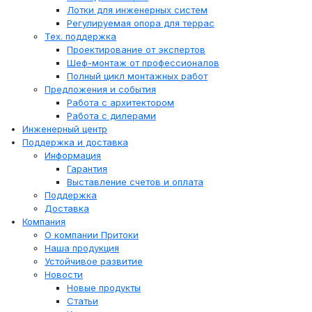
Лотки для инженерных систем
Регулируемая опора для террас
Тех. поддержка
Проектирование от экспертов
Шеф-монтаж от профессионалов
Полный цикл монтажных работ
Предложения и события
Работа с архитектором
Работа с дилерами
Инженерный центр
Поддержка и доставка
Информация
Гарантия
Выставление счетов и оплата
Поддержка
Доставка
Компания
О компании Притоки
Наша продукция
Устойчивое развитие
Новости
Новые продукты
Статьи