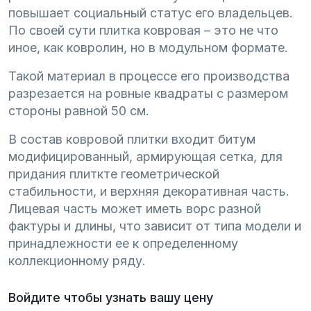
повышает социальный статус его владельцев.
По своей сути плитка ковровая – это не что
иное, как ковролин, но в модульном формате.
Такой материал в процессе его производства
разрезается на ровные квадраты с размером
стороны равной 50 см.
В состав ковровой плитки входит битум
модифицированный, армирующая сетка, для
придания плиткте геометрической
стабильности, и верхняя декоративная часть.
Лицевая часть может иметь ворс разной
фактуры и длины, что зависит от типа модели и
принадлежности ее к определенному
коллекционному ряду.
Войдите чтобы узнать вашу цену