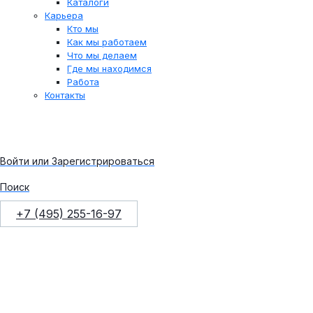
Каталоги
Карьера
Кто мы
Как мы работаем
Что мы делаем
Где мы находимся
Работа
Контакты
Войти или Зарегистрироваться
Поиск
+7 (495) 255-16-97