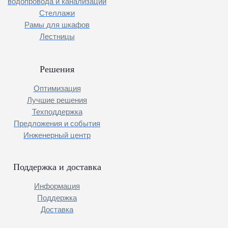
водопровода и канализаций
Стеллажи
Рамы для шкафов
Лестницы
Решения
Оптимизация
Лучшие решения
Техподдержка
Предложения и события
Инженерный центр
Поддержка и доставка
Информация
Поддержка
Доставка