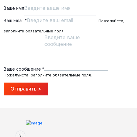
Ваше имя
Ваш Email
*
Пожалуйста,
заполните обязательные поля.
Ваше сообщение
*
Пожалуйста, заполните обязательные поля.
Отправить >
fa