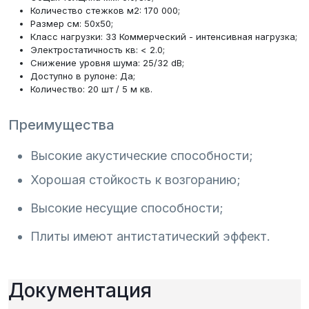
Количество стежков м2: 170 000;
Размер см: 50x50;
Класс нагрузки: 33 Коммерческий - интенсивная нагрузка;
Электростатичность кв: < 2.0;
Снижение уровня шума: 25/32 dB;
Доступно в рулоне: Да;
Количество: 20 шт / 5 м кв.
Преимущества
Высокие акустические способности;
Хорошая стойкость к возгоранию;
Высокие несущие способности;
Плиты имеют антистатический эффект.
Документация