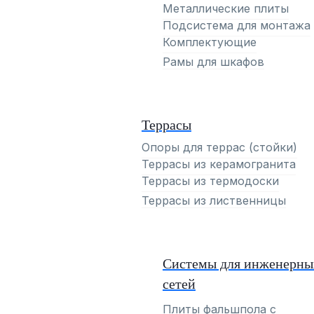
Металлические плиты
Подсистема для монтажа
Комплектующие
Рамы для шкафов
Террасы
Опоры для террас (стойки)
Террасы из керамогранита
Террасы из термодоски
Террасы из лиственницы
Системы для инженерны
сетей
Плиты фальшпола с