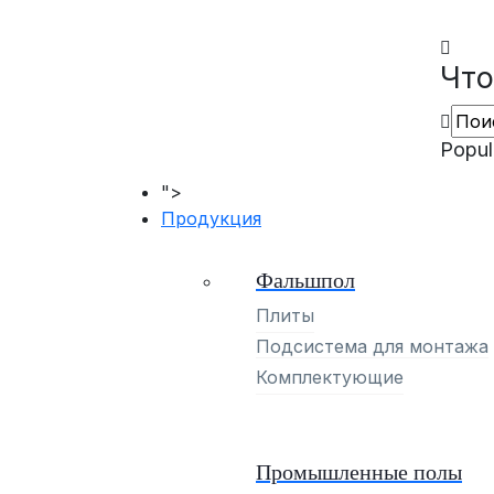
Что
Popul
">
Продукция
Фальшпол
Плиты
Подсистема для монтажа
Комплектующие
Промышленные полы