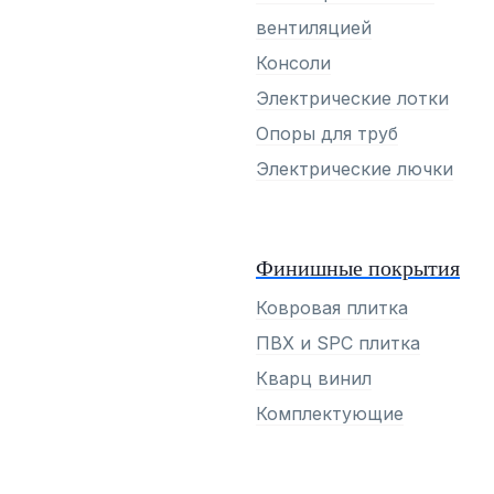
вентиляцией
Консоли
Электрические лотки
Опоры для труб
Электрические лючки
Финишные покрытия
Ковровая плитка
ПВХ и SPC плитка
Кварц винил
Комплектующие