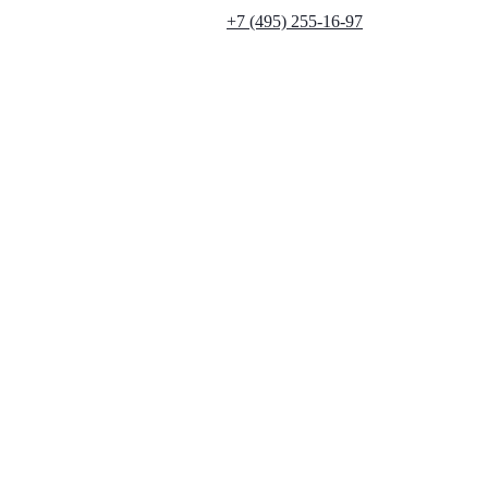
+7 (495) 255-16-97