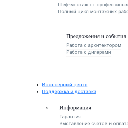
Шеф-монтаж от профессиона
Полный цикл монтажных раб
Предложения и события
Работа с архитектором
Работа с дилерами
Инженерный центр
Поддержка и доставка
Информация
Гарантия
Выставление счетов и оплат