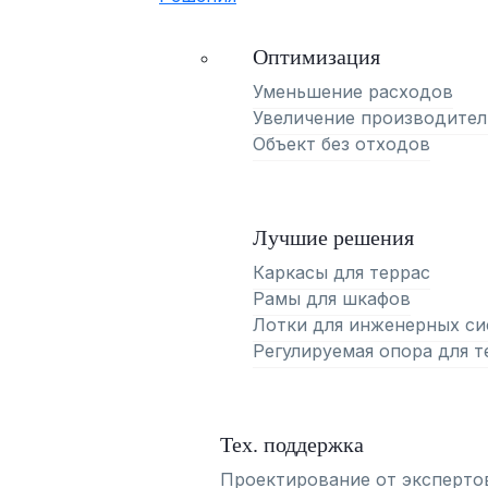
Оптимизация
Уменьшение расходов
Увеличение производител
Объект без отходов
Лучшие решения
Каркасы для террас
Рамы для шкафов
Лотки для инженерных си
Регулируемая опора для т
Тех. поддержка
Проектирование от эксперто