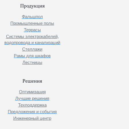
Продукция
Фальшпол
Промышленные полы
Террасы
Системы электрокабелей,
водопровода и канализаций
Стеллажи
Рамы для шкафов
Лестницы
Решения
Оптимизация
Лучшие решения
Техподдержка
Предложения и события
Инженерный центр