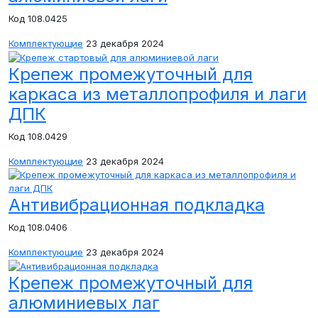
Код 108.0425
Комплектующие
23 декабря 2024
Крепеж промежуточный для
каркаса из металлопрофиля и лаги
ДПК
Код 108.0429
Комплектующие
23 декабря 2024
Антивибрационная подкладка
Код 108.0406
Комплектующие
23 декабря 2024
Крепеж промежуточный для
алюминиевых лаг