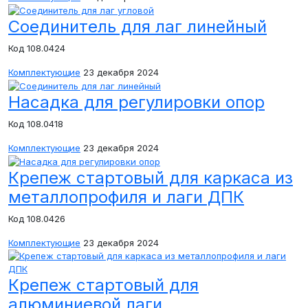
Соединитель для лаг линейный
Код 108.0424
Комплектующие
23 декабря 2024
Насадка для регулировки опор
Код 108.0418
Комплектующие
23 декабря 2024
Крепеж стартовый для каркаса из
металлопрофиля и лаги ДПК
Код 108.0426
Комплектующие
23 декабря 2024
Крепеж стартовый для
алюминиевой лаги