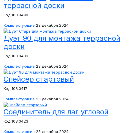
террасной доски
Код 108.0490
Комплектующие
23 декабря 2024
Дуэт 90 для монтажа террасной
доски
Код 108.0489
Комплектующие
23 декабря 2024
Спейсер стартовый
Код 108.0417
Комплектующие
23 декабря 2024
Соединитель для лаг угловой
Код 108.0423
Комплектующие
23 декабря 2024