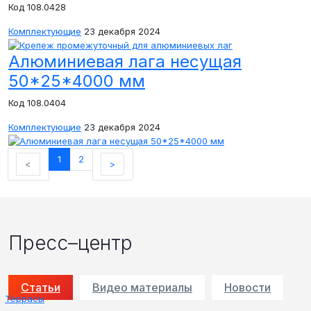
Код 108.0428
Комплектующие
23 декабря 2024
Алюминиевая лага несущая
50*25*4000 мм
Код 108.0404
Комплектующие
23 декабря 2024
1
2
<
>
Пресс–центр
Статьи
Видео материалы
Новости
Террасы