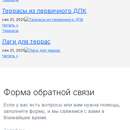
Террасы из первичного ДПК
сен 21, 2021
Читать >
Террасы
Лаги для террас
сен 21, 2021
Читать >
Форма обратной связи
Если у вас есть вопросы или вам нужна помощь,
заполните форму, и мы свяжемся с вами в
ближайшее время.