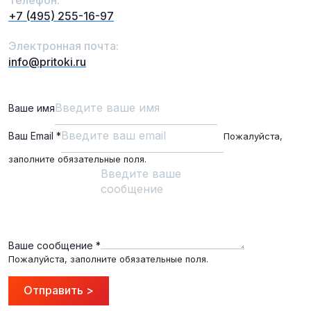
Телефон:
+7 (495) 255-16-97
Электронная почта:
info@pritoki.ru
Ваше имя
Ваш Email
*
Пожалуйста,
заполните обязательные поля.
Ваше сообщение
*
Пожалуйста, заполните обязательные поля.
Отправить >