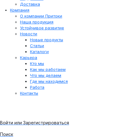
Доставка
Компания
О компании Притоки
Наша продукция
Устойчивое развитие
Новости
Новые продукты
Статьи
Каталоги
Карьера
Кто мы
Как мы работаем
Что мы делаем
Где мы находимся
Работа
Контакты
Войти или Зарегистрироваться
Поиск