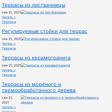
Террасы из лиственницы
сен 21, 2021
Читать >
Террасы
Регулируемые стойки для террас
сен 21, 2021
Читать >
Террасы
Террасы из керамогранита
сен 21, 2021
Читать >
Террасы
Террасы из морёного и
термообработанного дерева
сен 21,
2021
Читать >
Террасы